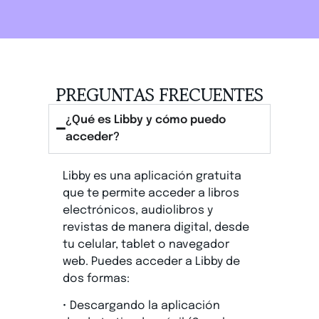
PREGUNTAS FRECUENTES
¿Qué es Libby y cómo puedo
acceder?
Libby es una aplicación gratuita
que te permite acceder a libros
electrónicos, audiolibros y
revistas de manera digital, desde
tu celular, tablet o navegador
web. Puedes acceder a Libby de
dos formas:
• Descargando la aplicación