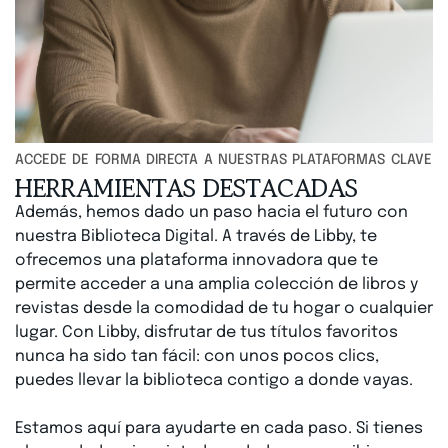
Accede a las plataformas
ACCEDE DE FORMA DIRECTA A NUESTRAS PLATAFORMAS CLAVE
HERRAMIENTAS DESTACADAS
Además, hemos dado un paso hacia el futuro con
nuestra Biblioteca Digital. A través de Libby, te
ofrecemos una plataforma innovadora que te
permite acceder a una amplia colección de libros y
revistas desde la comodidad de tu hogar o cualquier
lugar. Con Libby, disfrutar de tus títulos favoritos
nunca ha sido tan fácil: con unos pocos clics,
puedes llevar la biblioteca contigo a donde vayas.
Estamos aquí para ayudarte en cada paso. Si tienes