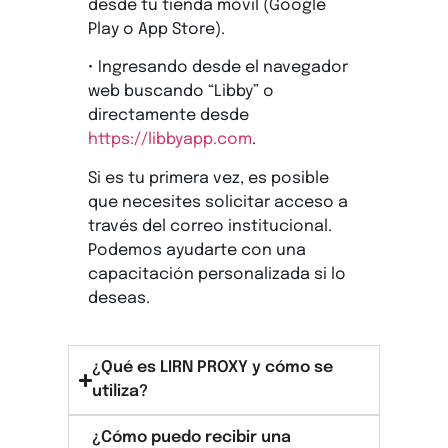
desde tu tienda móvil (Google
Play o App Store).
• Ingresando desde el navegador
web buscando “Libby” o
directamente desde
https://libbyapp.com
.
Si es tu primera vez, es posible
que necesites solicitar acceso a
través del correo institucional.
Podemos ayudarte con una
capacitación personalizada si lo
deseas.
¿Qué es LIRN PROXY y cómo se
utiliza?
¿Cómo puedo recibir una