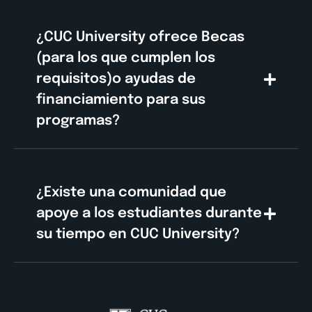
¿CUC University ofrece Becas
(para los que cumplen los
requisitos)o ayudas de
financiamiento para sus
programas?
¿Existe una comunidad que
apoye a los estudiantes durante
su tiempo en CUC University?