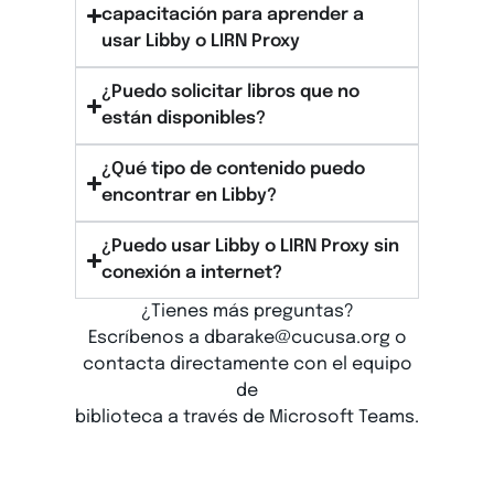
capacitación para aprender a
usar Libby o LIRN Proxy
¿Puedo solicitar libros que no
están disponibles?
¿Qué tipo de contenido puedo
encontrar en Libby?
¿Puedo usar Libby o LIRN Proxy sin
conexión a internet?
¿Tienes más preguntas?
Escríbenos a dbarake@cucusa.org o
contacta directamente con el equipo
de
biblioteca a través de Microsoft Teams.