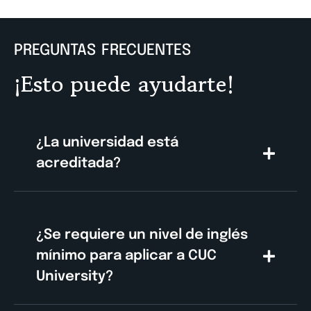
PREGUNTAS FRECUENTES
¡Esto puede ayudarte!
¿La universidad está
acreditada?
¿Se requiere un nivel de inglés
mínimo para aplicar a CUC
University?