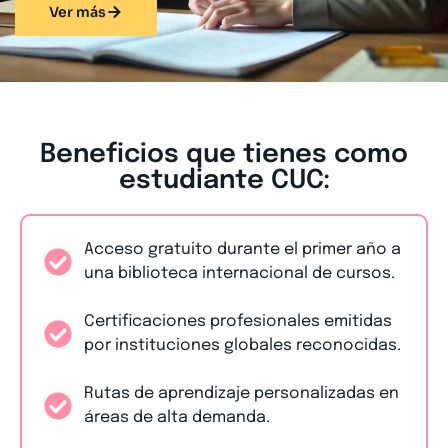
Ver más
Beneficios que tienes como
estudiante CUC:
Acceso gratuito durante el primer año a
una biblioteca internacional de cursos.
Certificaciones profesionales emitidas
por instituciones globales reconocidas.
Rutas de aprendizaje personalizadas en
áreas de alta demanda.