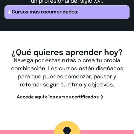
un profesional del siglo XXI.
Cursos más recomendados:
¿Qué quieres aprender hoy?
Navega por estas rutas o crea tu propia
combinación. Los cursos están diseñados
para que puedas comenzar, pausar y
retomar según tu ritmo y objetivos.
Accede aquí a los cursos certificados