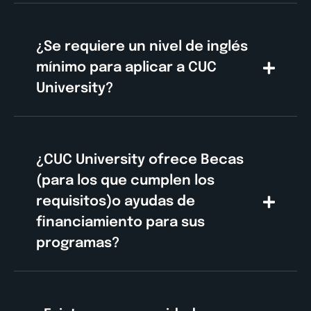
¿Se requiere un nivel de inglés
mínimo para aplicar a CUC
University?
¿CUC University ofrece Becas
(para los que cumplen los
requisitos)o ayudas de
financiamiento para sus
programas?