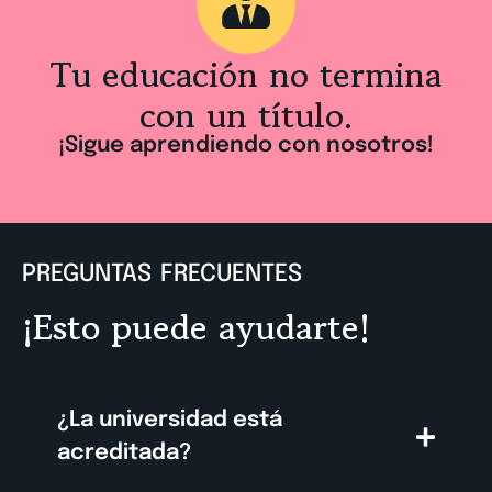
Tu educación no termina
con un título.
¡Sigue aprendiendo con nosotros!
PREGUNTAS FRECUENTES
¡Esto puede ayudarte!
¿La universidad está
acreditada?