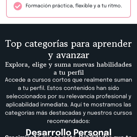
Formación práctica, flexible y a tu ritmo.
Top categorías para aprender
y avanzar
Explora, elige y suma nuevas habilidades
a tu perfil
Accede a cursos cortos que realmente suman
a tu perfil. Estos contenidos han sido
seleccionados por su relevancia profesional y
aplicabilidad inmediata. Aquí te mostramos las
categorías más destacadas y nuestros cursos
recomendados:
Desarrollo Personal