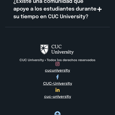
¿Existe una comunidad que
apoye a los estudiantes durante
su tiempo en CUC University?
CUC University • Todos los derechos reservados
cucuniversity
CUC-University
cuc-university