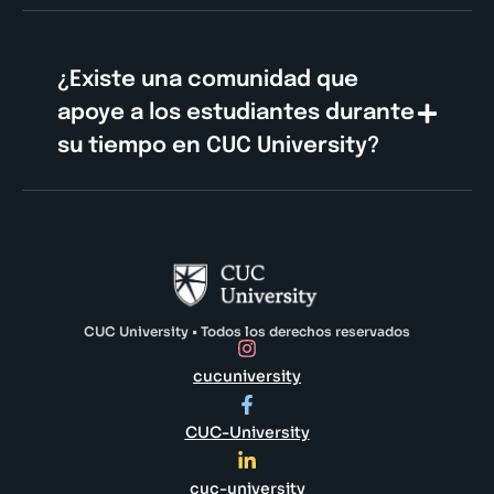
¿Existe una comunidad que
apoye a los estudiantes durante
su tiempo en CUC University?
CUC University • Todos los derechos reservados
cucuniversity
CUC-University
cuc-university