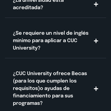
¿La universidad está
acreditada?
¿Se requiere un nivel de inglés
mínimo para aplicar a CUC
University?
¿CUC University ofrece Becas
(para los que cumplen los
requisitos)o ayudas de
financiamiento para sus
programas?