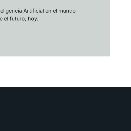
teligencia Artificial en el mundo
 el futuro, hoy.