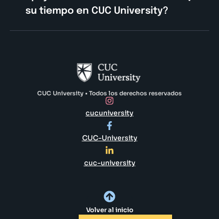
su tiempo en CUC University?
CUC University • Todos los derechos reservados
cucuniversity
CUC-University
cuc-university
Volver al inicio