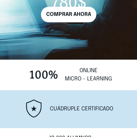
780$
COMPRAR AHORA
ONLINE
MICRO - LEARNING
CUÁDRUPLE CERTIFICADO