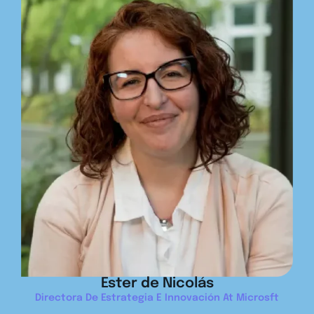
Ester de Nicolás
Directora De Estrategia E Innovación At Microsft