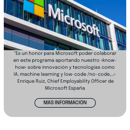
“Es un honor para Microsoft poder colaborar
en este programa aportando nuestro «know-
how» sobre innovación y tecnologías como
IA, machine learning y low-code /no-code,…»
Enrique Ruiz, Chief Employability Officer de
Microsoft España
MAS INFORMACIÓN