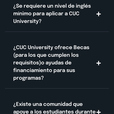
¿Se requiere un nivel de inglés
mínimo para aplicar a CUC
University?
¿CUC University ofrece Becas
(para los que cumplen los
requisitos)o ayudas de
financiamiento para sus
programas?
¿Existe una comunidad que
apoye a los estudiantes durante