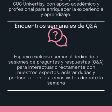
CUC Univertisy. con apoyo académico y
profesional para enriquecer la experiencia
y aprendizaje.
Encuentros semanales de Q&A
Espacio exclusivo semanal dedicado a
sesiones de preguntas y respuestas (Q&A)
para interactuar directamente con
nuestros expertos. aclarar dudas y
profundizar en los temas vistos durante la
semana