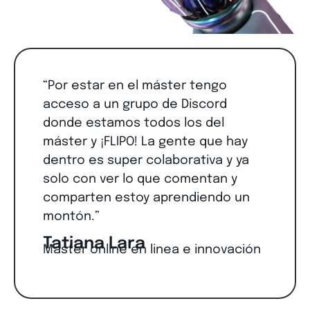
“Por estar en el máster tengo
acceso a un grupo de Discord
donde estamos todos los del
máster y ¡FLIPO! La gente que hay
dentro es super colaborativa y ya
solo con ver lo que comentan y
comparten estoy aprendiendo un
montón.”
Tatiana Lara
Master online en linea e innovación