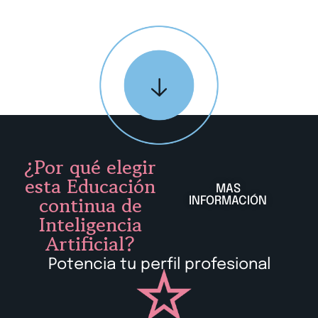
¿Por qué elegir
esta Educación
MAS
continua de
INFORMACIÓN
Inteligencia
Artificial?
Potencia tu perfil profesional