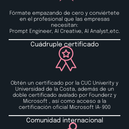
Fórmate empazando de cero y conviértete
en el profesional que las empresas
necesitan:
Prompt Engineer, AI Creative, AI Analyst,etc.
Cuádruple certificado
Obtén un certificado por la CUC Univerity y
Universidad de la Costa, además de un
doble certificado avalado por Founderz y
Microsoft , así como acceso a la
certificación oficial Microsoft IA-900
Comunidad internacional