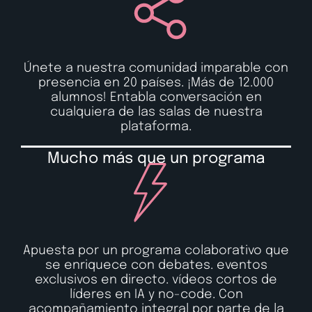
Únete a nuestra comunidad imparable con
presencia en 20 países. ¡Más de 12.000
alumnos! Entabla conversación en
cualquiera de las salas de nuestra
plataforma.
Mucho más que un programa
Apuesta por un programa colaborativo que
se enriquece con debates. eventos
exclusivos en directo. vídeos cortos de
líderes en IA y no-code. Con
acompañamiento integral por parte de la