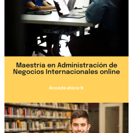
Maestría en Administración de
Negocios Internacionales online
Accede ahora