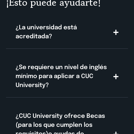
¡Esto puede ayudarte!
¿La universidad está
acreditada?
¿Se requiere un nivel de inglés
mínimo para aplicar a CUC
University?
¿CUC University ofrece Becas
(para los que cumplen los