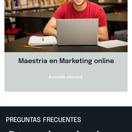
Maestría en Marketing online
Accede ahora
PREGUNTAS FRECUENTES