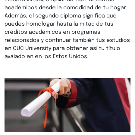
académicos desde la comodidad de tu hogar.
Además, el segundo diploma significa que
puedes homologar hasta la mitad de tus
créditos académicos en programas
relacionados y continuar también tus estudios
en CUC University para obtener así tu título
avalado en en los Estos Unidos.