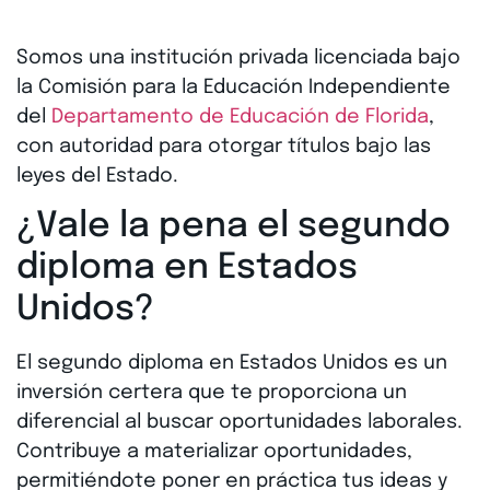
Somos una institución privada licenciada bajo
la Comisión para la Educación Independiente
del
Departamento de Educación de Florida
,
con autoridad para otorgar títulos bajo las
leyes del Estado.
¿Vale la pena
el
segundo
diploma en Estados
Unidos
?
El segundo diploma en Estados Unidos es un
inversión certera que te proporciona un
diferencial al buscar oportunidades laborales.
Contribuye a materializar oportunidades,
permitiéndote poner en práctica tus ideas y