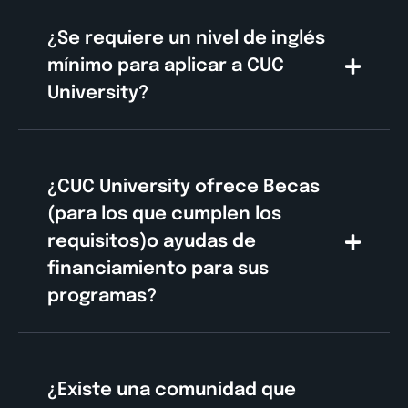
¿Se requiere un nivel de inglés
mínimo para aplicar a CUC
University?
¿CUC University ofrece Becas
(para los que cumplen los
requisitos)o ayudas de
financiamiento para sus
programas?
¿Existe una comunidad que