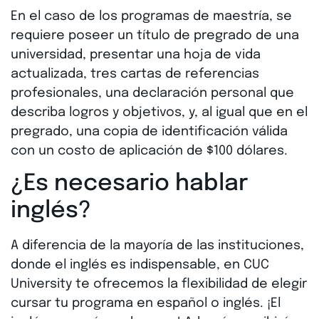
En el caso de los programas de maestría, se
requiere poseer un título de pregrado de una
universidad, presentar una hoja de vida
actualizada, tres cartas de referencias
profesionales, una declaración personal que
describa logros y objetivos, y, al igual que en el
pregrado, una copia de identificación válida
con un costo de aplicación de $100 dólares.
¿Es necesario hablar
inglés?
A diferencia de la mayoría de las instituciones,
donde el inglés es indispensable, en CUC
University te ofrecemos la flexibilidad de elegir
cursar tu programa en español o inglés. ¡El