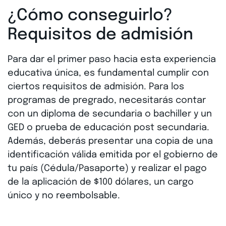
¿Cómo conseguirlo?
Requisitos de admisión
Para dar el primer paso hacia esta experiencia
educativa única, es fundamental cumplir con
ciertos requisitos de admisión. Para los
programas de pregrado, necesitarás contar
con un diploma de secundaria o bachiller y un
GED o prueba de educación post secundaria.
Además, deberás presentar una copia de una
identificación válida emitida por el gobierno de
tu país (Cédula/Pasaporte) y realizar el pago
de la aplicación de $100 dólares, un cargo
único y no reembolsable.