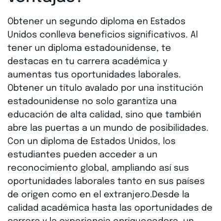
Obtener un segundo diploma en Estados
Unidos conlleva beneficios significativos. Al
tener un diploma estadounidense, te
destacas en tu carrera académica y
aumentas tus oportunidades laborales.
Obtener un título avalado por una institución
estadounidense no solo garantiza una
educación de alta calidad, sino que también
abre las puertas a un mundo de posibilidades.
Con un diploma de Estados Unidos, los
estudiantes pueden acceder a un
reconocimiento global, ampliando así sus
oportunidades laborales tanto en sus países
de origen como en el extranjero.Desde la
calidad académica hasta las oportunidades de