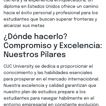
carrera y la experiencia enriquecedora, un
diploma en Estados Unidos ofrece un camino
hacia el éxito personal y profesional para los
estudiantes que buscan superar fronteras y
alcanzar sus metas
¿Dónde hacerlo?
Compromiso y Excelencia:
Nuestros Pilares
CUC University se dedica a proporcionar el
conocimiento y las habilidades esenciales
para prosperar en el mercado internaciobnal.
Nuestra excelencia y calidad garantizan que
nuestro plan de estudios prepare a los
estudiantes para navegar hábilmente en el
entorno empresarial en constante evolución.