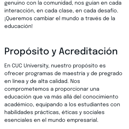
genuino con la comunidad, nos guían en cada
interacción, en cada clase, en cada desafío.
¡Queremos cambiar el mundo a través de la
educación!
Propósito y Acreditación
En CUC University, nuestro propósito es
ofrecer programas de maestría y de pregrado
en línea y de alta calidad. Nos
comprometemos a proporcionar una
educación que va más allá del conocimiento
académico, equipando a los estudiantes con
habilidades prácticas, éticas y sociales
esenciales en el mundo empresarial.