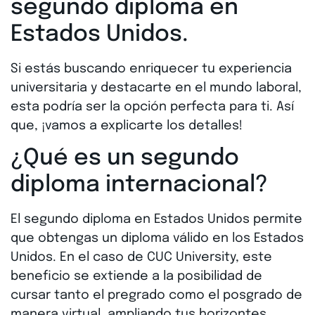
segundo diploma en
Estados Unidos.
Si estás buscando enriquecer tu experiencia
universitaria y destacarte en el mundo laboral,
esta podría ser la opción perfecta para ti. Así
que, ¡vamos a explicarte los detalles!
¿Qué es
un segundo
diploma
internacional?
El segundo diploma en Estados Unidos permite
que obtengas un diploma válido en los Estados
Unidos. En el caso de CUC University, este
beneficio se extiende a la posibilidad de
cursar tanto el pregrado como el posgrado de
manera virtual, ampliando tus horizontes