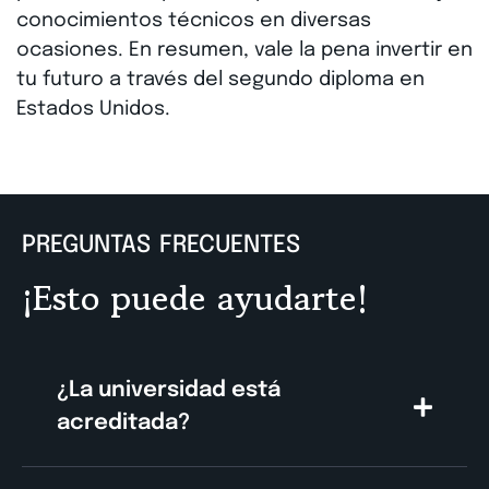
conocimientos técnicos en diversas
ocasiones. En resumen, vale la pena invertir en
tu futuro a través del segundo diploma en
Estados Unidos.
PREGUNTAS FRECUENTES
¡Esto puede ayudarte!
¿La universidad está
acreditada?