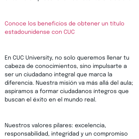
Conoce los beneficios de obtener un título
estadounidense con CUC
En CUC University, no solo queremos llenar tu
cabeza de conocimientos, sino impulsarte a
ser un ciudadano integral que marca la
diferencia. Nuestra misión va más allá del aula;
aspiramos a formar ciudadanos íntegros que
buscan el éxito en el mundo real.
Nuestros valores pilares: excelencia,
responsabilidad, integridad y un compromiso