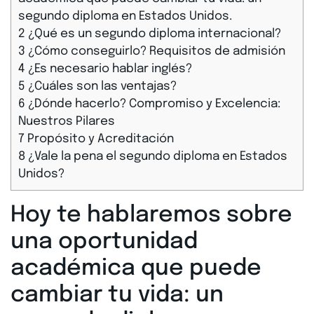
segundo diploma en Estados Unidos.
2
¿Qué es un segundo diploma internacional?
3
¿Cómo conseguirlo? Requisitos de admisión
4
¿Es necesario hablar inglés?
5
¿Cuáles son las ventajas?
6
¿Dónde hacerlo? Compromiso y Excelencia:
Nuestros Pilares
7
Propósito y Acreditación
8
¿Vale la pena el segundo diploma en Estados
Unidos?
Hoy te hablaremos sobre
una oportunidad
académica que puede
cambiar tu vida:
un