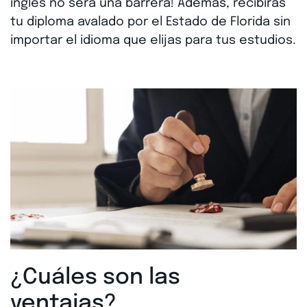
inglés no será una barrera! Además, recibirás
tu diploma avalado por el Estado de Florida sin
importar el idioma que elijas para tus estudios.
¿Cuáles son las
ventajas?