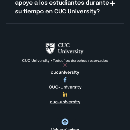
apoye a los estudiantes durante
su tiempo en CUC University?
CUC University • Todos los derechos reservados
cucuniversity
CUC-University
cuc-university
Volver al inicio