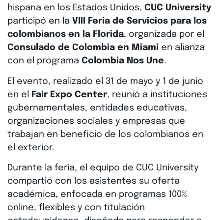
hispana en los Estados Unidos,
CUC University
participó en la
VIII Feria de Servicios para los
colombianos en la Florida
, organizada por el
Consulado de Colombia en Miami
en alianza
con el programa
Colombia Nos Une
.
El evento, realizado el 31 de mayo y 1 de junio
en el
Fair Expo Center
, reunió a instituciones
gubernamentales, entidades educativas,
organizaciones sociales y empresas que
trabajan en beneficio de los colombianos en
el exterior.
Durante la feria, el equipo de CUC University
compartió con los asistentes su oferta
académica, enfocada en programas 100%
online, flexibles y con titulación