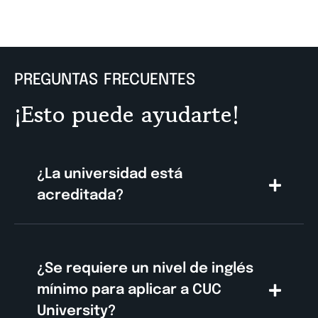
PREGUNTAS FRECUENTES
¡Esto puede ayudarte!
¿La universidad está
acreditada?
¿Se requiere un nivel de inglés
mínimo para aplicar a CUC
University?