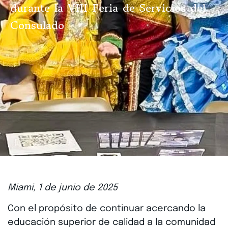
durante la VIII Feria de Servicios del
Consulado
Miami, 1 de junio de 2025
Con el propósito de continuar acercando la
educación superior de calidad a la comunidad