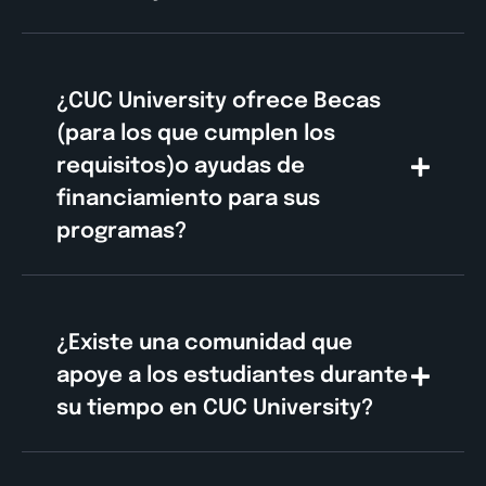
¿CUC University ofrece Becas
(para los que cumplen los
requisitos)o ayudas de
financiamiento para sus
programas?
¿Existe una comunidad que
apoye a los estudiantes durante
su tiempo en CUC University?