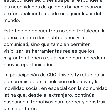
estadounidense, diseñada para responder a
las necesidades de quienes buscan avanzar
profesionalmente desde cualquier lugar del
mundo.
Este tipo de encuentros no solo fortalecen la
conexión entre las instituciones y la
comunidad, sino que también permiten
visibilizar las herramientas reales que los
migrantes tienen a su alcance para acceder a
nuevas oportunidades.
La participación de CUC University refuerza su
compromiso con la inclusión educativa y la
movilidad social, en especial con la comunidad
latina que, desde el extranjero, continúa
buscando alternativas para crecer y construir
un mejor futuro.