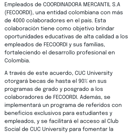
Empleados de COORDINADORA MERCANTIL S.A
(FECOORDI), una entidad colombiana con más
de 4000 colaboradores en el país. Esta
colaboración tiene como objetivo brindar
oportunidades educativas de alta calidad a los
empleados de FECOORDI y sus familias,
fortaleciendo el desarrollo profesional en
Colombia.
A través de este acuerdo, CUC University
otorgará becas de hasta el 90% en sus
programas de grado y posgrado a los
colaboradores de FECOORDI. Además, se
implementará un programa de referidos con
beneficios exclusivos para estudiantes y
empleados, y se facilitará el acceso al Club
Social de CUC University para fomentar la