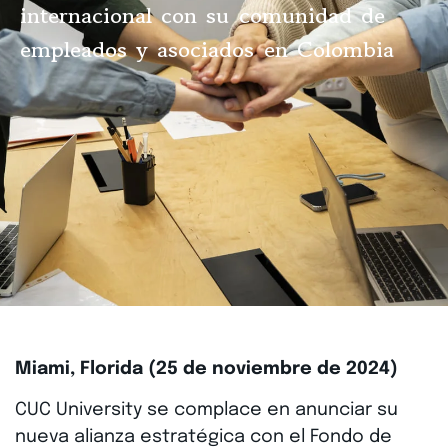
internacional con su comunidad de
empleados y asociados en Colombia
Miami, Florida (25 de noviembre de 2024)
CUC University se complace en anunciar su
nueva alianza estratégica con el Fondo de