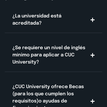
¿La universidad está
acreditada?
¿Se requiere un nivel de inglés
mínimo para aplicar a CUC
University?
¿CUC University ofrece Becas
(para los que cumplen los
requisitos)o ayudas de