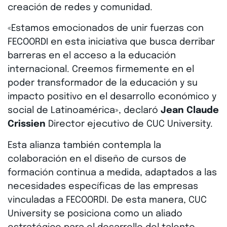
creación de redes y comunidad.
«Estamos emocionados de unir fuerzas con
FECOORDI en esta iniciativa que busca derribar
barreras en el acceso a la educación
internacional. Creemos firmemente en el
poder transformador de la educación y su
impacto positivo en el desarrollo económico y
social de Latinoamérica», declaró
Jean Claude
Crissien
Director ejecutivo de CUC University.
Esta alianza también contempla la
colaboración en el diseño de cursos de
formación continua a medida, adaptados a las
necesidades específicas de las empresas
vinculadas a FECOORDI. De esta manera, CUC
University se posiciona como un aliado