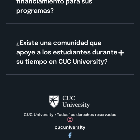
financiamiento para sus
programas?
¿Existe una comunidad que
apoye a los estudiantes durante
su tiempo en CUC University?
CUC University • Todos los derechos reservados
cucuniversity