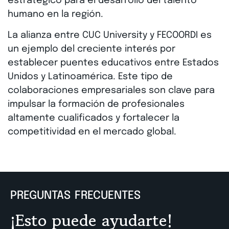
estratégico para el desarrollo del talento
humano en la región.
La alianza entre CUC University y FECOORDI es
un ejemplo del creciente interés por
establecer puentes educativos entre Estados
Unidos y Latinoamérica. Este tipo de
colaboraciones empresariales son clave para
impulsar la formación de profesionales
altamente cualificados y fortalecer la
competitividad en el mercado global.
PREGUNTAS FRECUENTES
¡Esto puede ayudarte!